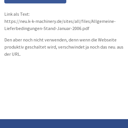
Link als Text:
https://neu.k-k-machinery.de/sites/all/files/Allgemeine-
Lieferbedingungen-Stand-Januar-2006.pdf
Den aber noch nicht verwenden, denn wenn die Webseite
produktiv geschaltet wird, verschwindet ja noch das neu. aus
der URL.