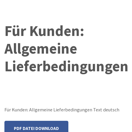
Für Kunden:
Allgemeine
Lieferbedingungen
Für Kunden: Allgemeine Lieferbedingungen Text deutsch
PDF DATEI DOWNLOAD